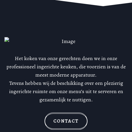
Het koken van onze gerechten doen we in onze
professioneel ingerichte keuken, die voorzien is van de
meest moderne apparatuur.
Tevens hebben wij de beschikking over een plezierig
ingerichte ruimte om onze menu’s uit te serveren en
gezamenlijk te nuttigen.
CONTACT