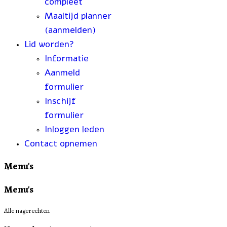
compleet
Maaltijd planner
(aanmelden)
Lid worden?
Informatie
Aanmeld
formulier
Inschijf
formulier
Inloggen leden
Contact opnemen
Menu's
Menu's
Alle nagerechten