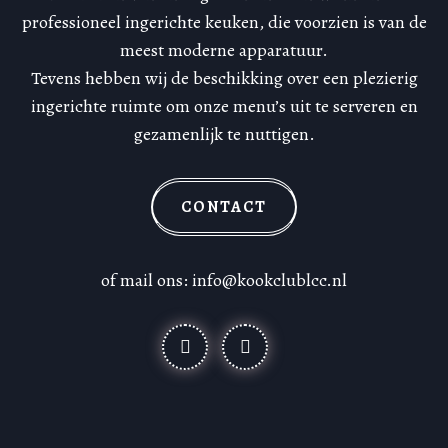
professioneel ingerichte keuken, die voorzien is van de
meest moderne apparatuur.
Tevens hebben wij de beschikking over een plezierig
ingerichte ruimte om onze menu’s uit te serveren en
gezamenlijk te nuttigen.
CONTACT
of mail ons: info@kookclublcc.nl