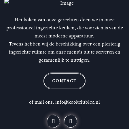
Het koken van onze gerechten doen we in onze
professioneel ingerichte keuken, die voorzien is van de
meest moderne apparatuur.
Tevens hebben wij de beschikking over een plezierig
ingerichte ruimte om onze menu’s uit te serveren en
gezamenlijk te nuttigen.
CONTACT
of mail ons: info@kookclublcc.nl